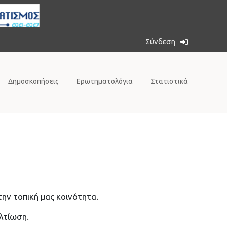
Σύνδεση
Δημοσκοπήσεις
Ερωτηματολόγια
Στατιστικά
την τοπική μας κοινότητα.
ελτίωση.