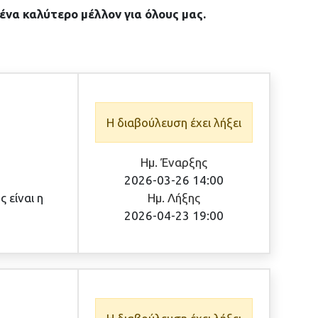
ένα καλύτερο μέλλον για όλους μας.
Η διαβούλευση έχει λήξει
Ημ. Έναρξης
2026-03-26 14:00
 είναι η
Ημ. Λήξης
2026-04-23 19:00