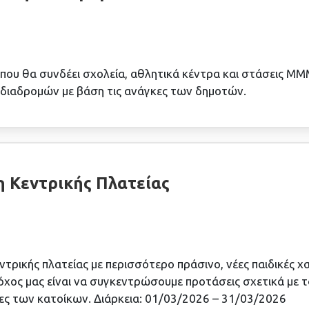
ου θα συνδέει σχολεία, αθλητικά κέντρα και στάσεις Μ
 διαδρομών με βάση τις ανάγκες των δημοτών.
 Κεντρικής Πλατείας
τρικής πλατείας με περισσότερο πράσινο, νέες παιδικές χ
χος μας είναι να συγκεντρώσουμε προτάσεις σχετικά με 
ητες των κατοίκων. Διάρκεια: 01/03/2026 – 31/03/2026