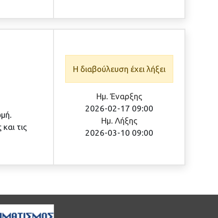
Η διαβούλευση έχει λήξει
Ημ. Έναρξης
2026-02-17 09:00
μή.
Ημ. Λήξης
και τις
2026-03-10 09:00