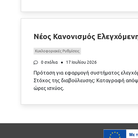
Νέος Κανονισμός Ελεγχόμεν
Κυκλοφοριακές Ρυθμίσεις
0 σχόλια
17 Ιουλίου 2026
Πρόταση για εφαρμογή συστήματος ελεγχόμ
Στόχος της διαβούλευσης: Καταγραφή απόψε
ώρες ισχύος.