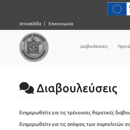
Ιστοσελίδα
Επικοινωνία
Διαβουλεύσεις
Προτά
Διαβουλεύσεις
Ενημερωθείτε για τις τρέχουσες θεματικές διαβου
Ενημερωθείτε για τις απόψεις των συμπολιτών σας 