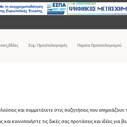
σεις/Ιδέες
Συμ. Προϋπολογισμός
Πορεία Προϋπολογισμού
λεύσεις και συμμετέχετε στις συζητήσεις που επηρεάζουν 
και κοινοποιήστε τις δικές σας προτάσεις και ιδέες για β