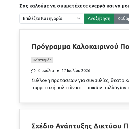
Σας καλούμε να συμμετέχετε ενεργά και να μοι
Αναζήτηση
Καθα
Πρόγραμμα Καλοκαιρινού Πο
Πολιτισμός
0 σχόλια
17 Ιουλίου 2026
Συλλογή προτάσεων για συναυλίες, θεατρικέ
συμμετοχή πολιτών και τοπικών συλλόγων
Σχέδιο Ανάπτυξης Δικτύου