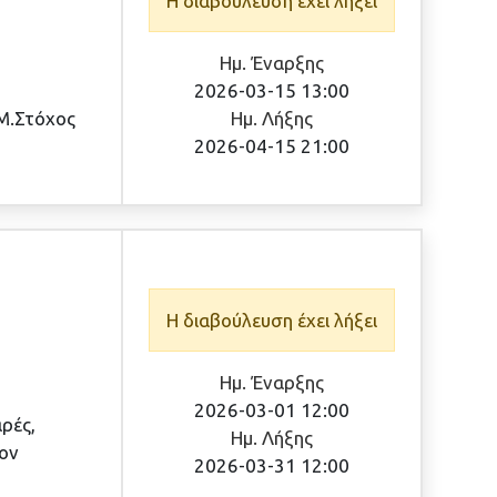
Η διαβούλευση έχει λήξει
Ημ. Έναρξης
2026-03-15 13:00
ΜΜ.Στόχος
Ημ. Λήξης
2026-04-15 21:00
Η διαβούλευση έχει λήξει
Ημ. Έναρξης
2026-03-01 12:00
αρές,
Ημ. Λήξης
τον
2026-03-31 12:00