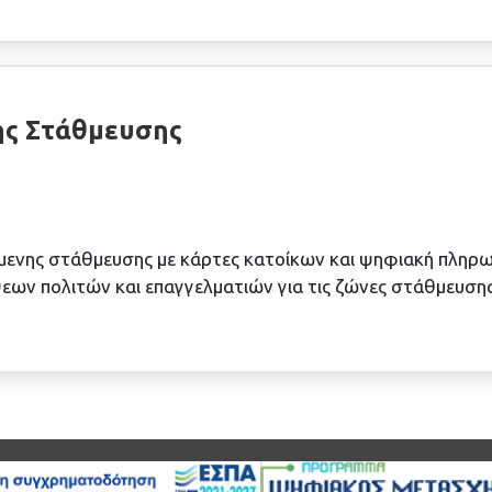
ης Στάθμευσης
ενης στάθμευσης με κάρτες κατοίκων και ψηφιακή πληρω
ων πολιτών και επαγγελματιών για τις ζώνες στάθμευσης 