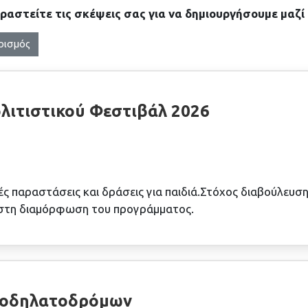
ραστείτε τις σκέψεις σας για να δημιουργήσουμε μαζί 
ρισμός
λιτιστικού Φεστιβάλ 2026
ς παραστάσεις και δράσεις για παιδιά.Στόχος διαβούλευσης
 στη διαμόρφωση του προγράμματος.
 Ποδηλατοδρόμων